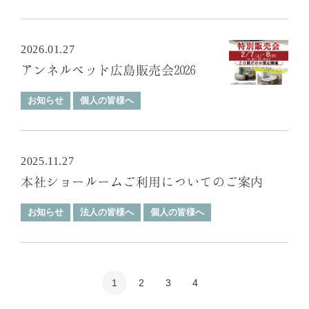
2026.01.27
アンネルベッド広島販売会2026
お知らせ
個人の皆様へ
2025.11.27
本社ショールームご利用についてのご案内
お知らせ
法人の皆様へ
個人の皆様へ
1
2
3
4