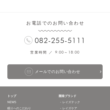
お電話でのお問い合わせ
082-255-5111
9:00
18:00
営業時間 ／
～
メールでのお問い合わせ
トップ
開発ブランド
NEWS
レイズテック
眠りへのこだわり
レイズケア