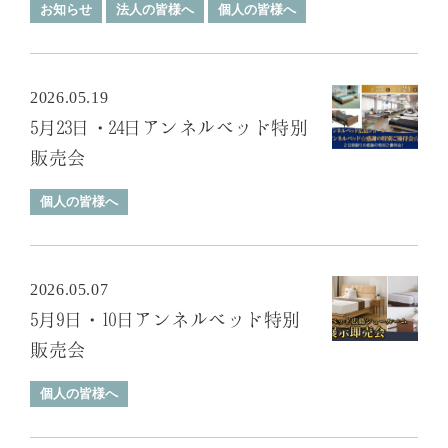
お知らせ
法人の皆様へ
個人の皆様へ
2026.05.19
5月23日・24日アンネルベッド特別
販売会
個人の皆様へ
2026.05.07
5月9日・10日アンネルベッド特別
販売会
個人の皆様へ