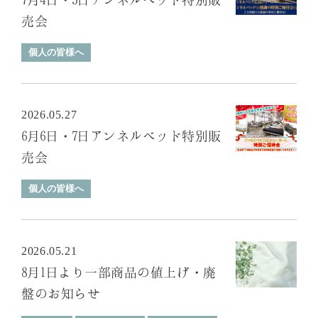
売会
個人の皆様へ
2026.05.27
6月6日・7日アンネルベッド特別販
売会
個人の皆様へ
2026.05.21
8月1日より一部商品の値上げ・廃
盤のお知らせ