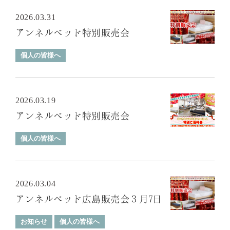
2026.03.31
アンネルベッド特別販売会
個人の皆様へ
2026.03.19
アンネルベッド特別販売会
個人の皆様へ
2026.03.04
アンネルベッド広島販売会３月7日
お知らせ
個人の皆様へ