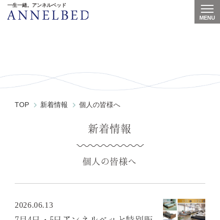
一生一緒。アンネルベッド
MENU
Togg
News
TOP
新着情報
個人の皆様へ
新着情報
個人の皆様へ
2026.06.13
7月4日・5日アンネルベッド特別販