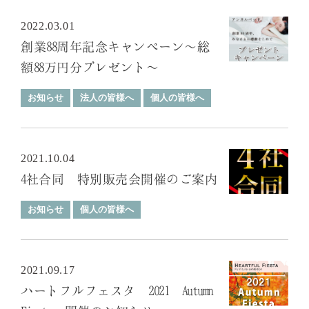
2022.03.01
創業88周年記念キャンペーン～総
額88万円分プレゼント～
お知らせ
法人の皆様へ
個人の皆様へ
2021.10.04
4社合同 特別販売会開催のご案内
お知らせ
個人の皆様へ
2021.09.17
ハートフルフェスタ 2021 Autumn