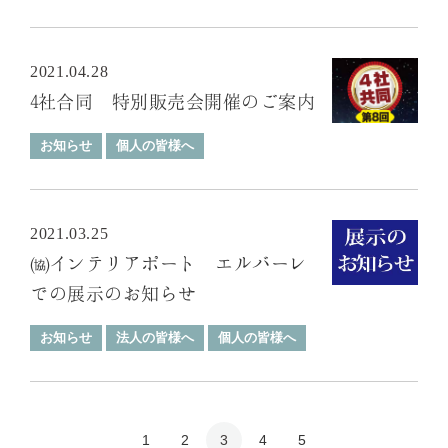
2021.04.28
4社合同 特別販売会開催のご案内
お知らせ
個人の皆様へ
2021.03.25
㈿インテリアポート エルバーレ
での展示のお知らせ
お知らせ
法人の皆様へ
個人の皆様へ
1
2
3
4
5