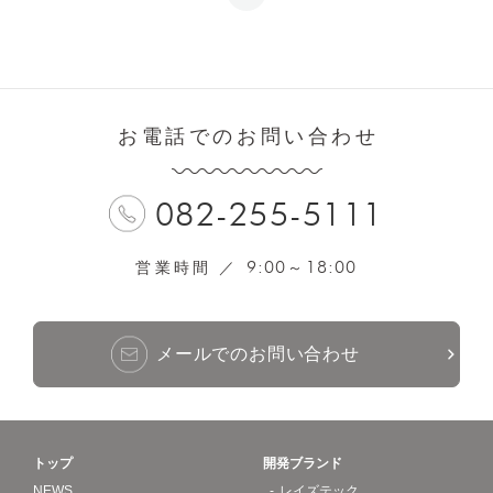
お電話でのお問い合わせ
082-255-5111
9:00
18:00
営業時間 ／
～
メールでのお問い合わせ
トップ
開発ブランド
NEWS
レイズテック