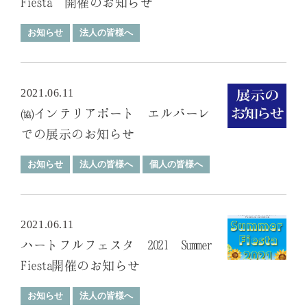
Fiesta 開催のお知らせ
お知らせ
法人の皆様へ
2021.06.11
㈿インテリアポート エルバーレ
での展示のお知らせ
お知らせ
法人の皆様へ
個人の皆様へ
2021.06.11
ハートフルフェスタ 2021 Summer
Fiesta開催のお知らせ
お知らせ
法人の皆様へ