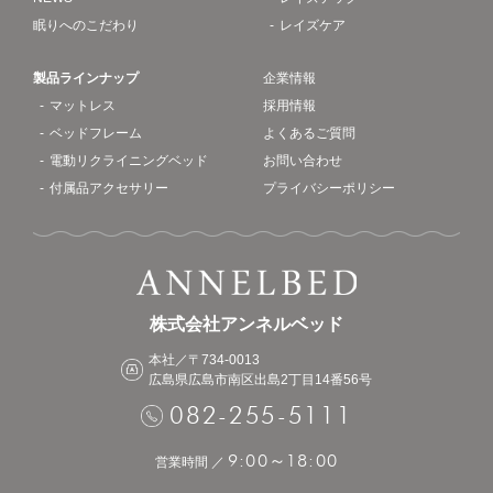
眠りへのこだわり
レイズケア
製品ラインナップ
企業情報
マットレス
採用情報
ベッドフレーム
よくあるご質問
電動リクライニングベッド
お問い合わせ
付属品アクセサリー
プライバシーポリシー
株式会社アンネルベッド
本社／〒734-0013
広島県広島市南区出島2丁目14番56号
082-255-5111
9:00
18:00
～
営業時間 ／