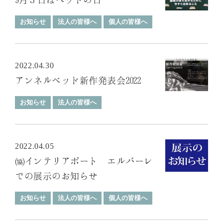
お知らせ
法人の皆様へ
個人の皆様へ
2022.04.30
アンネルベッド新作発表会2022
お知らせ
法人の皆様へ
2022.04.05
㈿インテリアポート エルバーレ
での展示のお知らせ
お知らせ
法人の皆様へ
個人の皆様へ