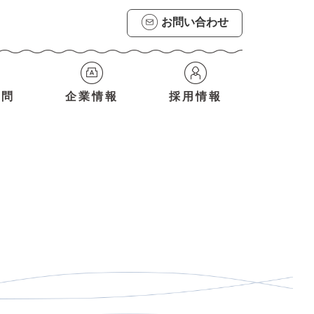
お問い合わせ
質問
企業情報
採用情報