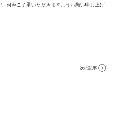
が、何卒ご了承いただきますようお願い申し上げ
次の記事