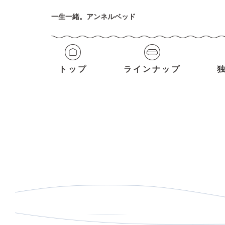
一生一緒。アンネルベッド
トップ
ラインナップ