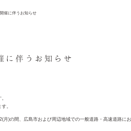
23開催に伴うお知らせ
開催に伴うお知らせ
す。
ます。
)～5/22(月)の間、広島市および周辺地域での一般道路・高速道