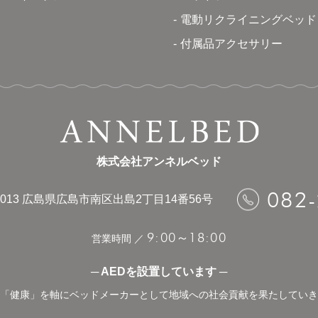
電動リクライニングベッド
付属品アクセサリー
株式会社アンネルベッド
082
013
広島県広島市南区出島2丁目14番56号
9:00
18:00
～
営業時間 ／
─ AEDを設置しています ─
「健康」を軸にベッドメーカーとして地域への社会貢献を果たしていき