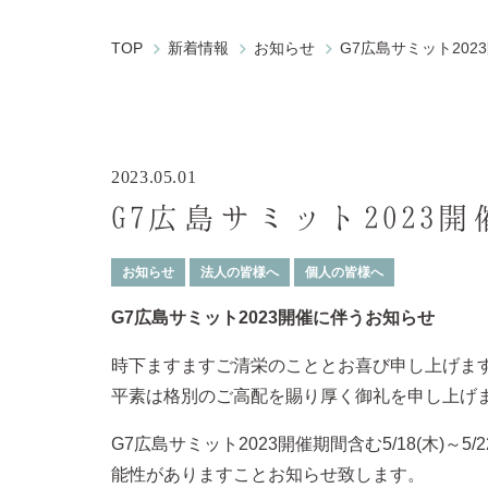
TOP
新着情報
お知らせ
G7広島サミット20
2023.05.01
G7広島サミット2023
お知らせ
法人の皆様へ
個人の皆様へ
G7広島サミット2023開催に伴うお知らせ
時下ますますご清栄のこととお喜び申し上げま
平素は格別のご高配を賜り厚く御礼を申し上げ
G7広島サミット2023開催期間含む5/18(木
能性がありますことお知らせ致します。