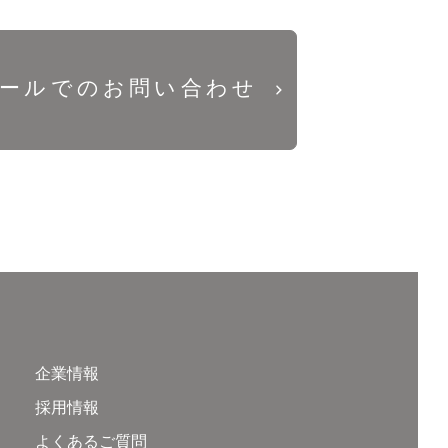
ールでのお問い合わせ
企業情報
採用情報
よくあるご質問