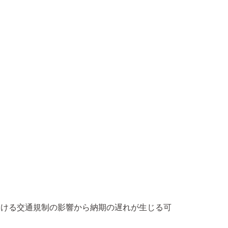
路における交通規制の影響から納期の遅れが生じる可