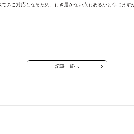
数でのご対応となるため、行き届かない点もあるかと存じます
記事一覧へ