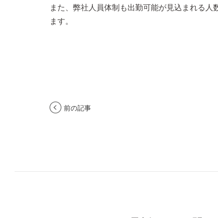
また、弊社人員体制も出勤可能が見込まれる人
ます。
前の記事