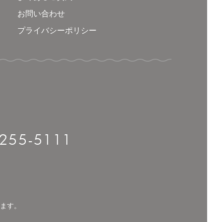
お問い合わせ
プライバシーポリシー
-255-5111
ます。