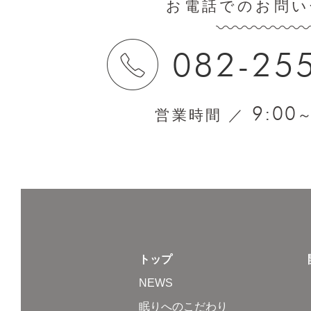
お電話でのお問い
082-25
9:00
営業時間 ／
トップ
NEWS
眠りへのこだわり