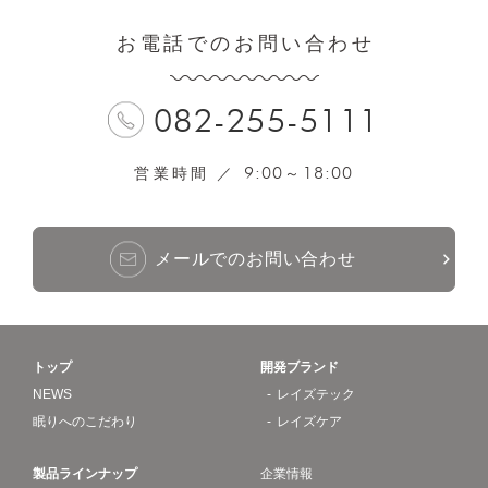
お電話でのお問い合わせ
082-255-5111
9:00
18:00
営業時間 ／
～
メールでのお問い合わせ
トップ
開発ブランド
NEWS
レイズテック
眠りへのこだわり
レイズケア
製品ラインナップ
企業情報