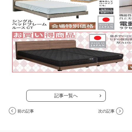
記事一覧へ
前の記事
次の記事