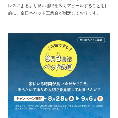
レスによるより良い睡眠を広くアピールすることを目
的に、全日本ベッド工業会が制定しております。