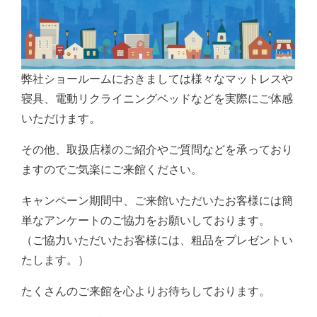
弊社ショールームにおきましては様々なマットレスや
寝具、電動リクライニングベッドなどを実際にご体感
いただけます。
その他、取扱店様のご紹介やご質問などを承っており
ますのでご気楽にご来館ください。
キャンペーン期間中、ご来館いただいたお客様には簡
単なアンケートのご協力をお願いしております。
（ご協力いただいたお客様には、粗品をプレゼントい
たします。）
たくさんのご来館を心よりお待ちしております。