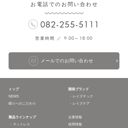
お電話でのお問い合わせ
082-255-5111
9:00
18:00
営業時間 ／
～
メールでのお問い合わせ
トップ
開発ブランド
NEWS
レイズテック
眠りへのこだわり
レイズケア
製品ラインナップ
企業情報
マットレス
採用情報