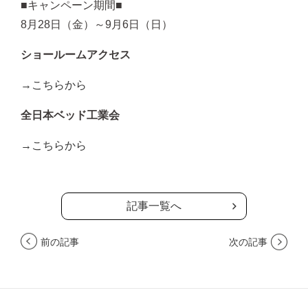
■キャンペーン期間■
8月28日（金）～9月6日（日）
ショールームアクセス
→こちらから
全日本ベッド工業会
→こちらから
記事一覧へ
前の記事
次の記事