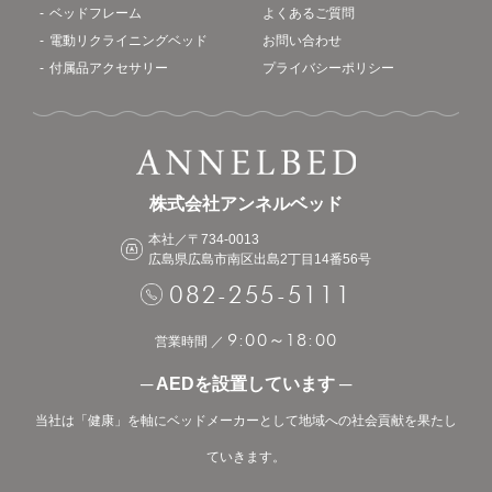
ベッドフレーム
よくあるご質問
電動リクライニングベッド
お問い合わせ
付属品アクセサリー
プライバシーポリシー
株式会社アンネルベッド
本社／〒734-0013
広島県広島市南区出島2丁目14番56号
082-255-5111
9:00
18:00
～
営業時間 ／
─ AEDを設置しています ─
当社は「健康」を軸にベッドメーカーとして地域への社会貢献を果たし
ていきます。