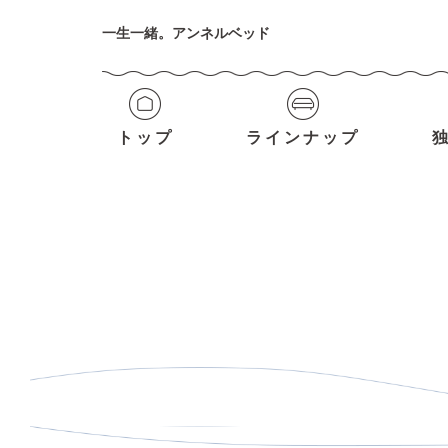
一生一緒。アンネルベッド
トップ
ラインナップ