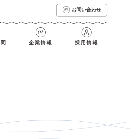
お問い合わせ
質問
企業情報
採用情報