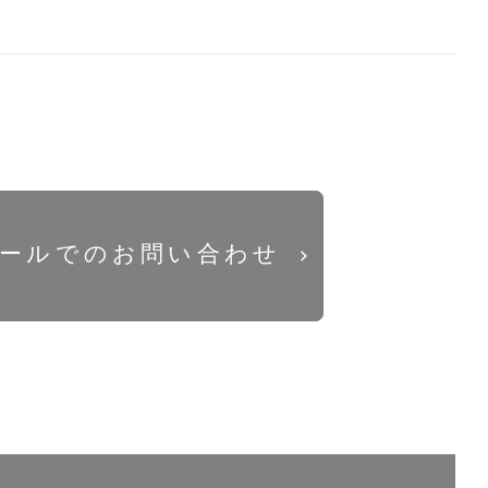
ールでのお問い合わせ