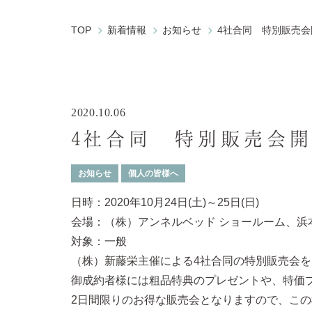
TOP
新着情報
お知らせ
4社合同 特別販売
2020.10.06
4社合同 特別販売会
お知らせ
個人の皆様へ
日時：2020年10月24日(土)～25日(日)
会場：（株）アンネルベッド ショールーム、浜
対象：一般
（株）新藤栄主催による4社合同の特別販売会
御成約者様には粗品特典のプレゼントや、特価
2日間限りのお得な販売会となりますので、こ