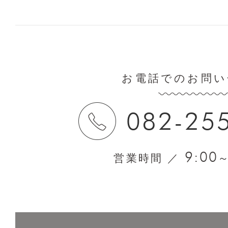
お電話でのお問い
082-25
9:00
営業時間 ／