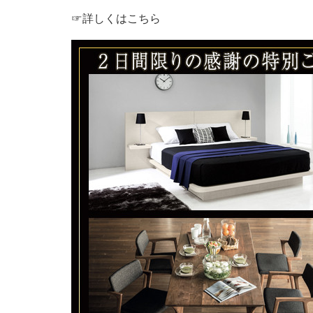
☞詳しくはこちら