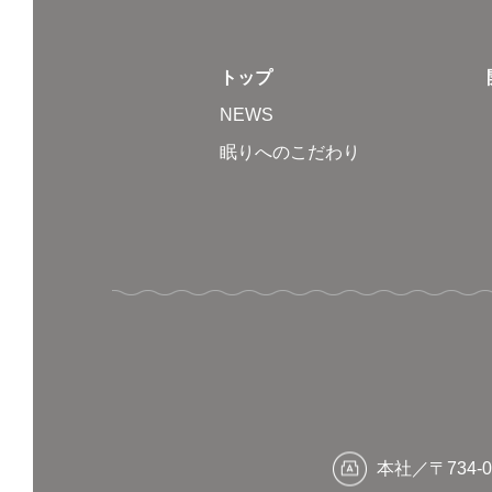
トップ
NEWS
眠りへのこだわり
本社／〒734-0