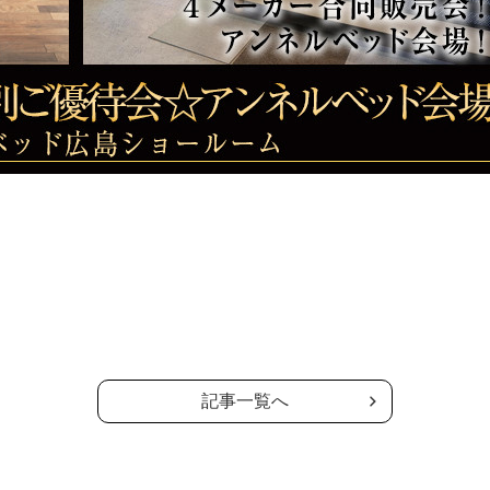
記事一覧へ