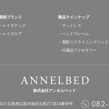
開発ブランド
製品ラインナップ
レイズテック
マットレス
レイズケア
ベッドフレーム
電動リクライニングベッド
付属品アクセサリー
株式会社アンネルベッド
082
013
広島県広島市南区出島2丁目14番56号