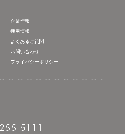
企業情報
採用情報
よくあるご質問
お問い合わせ
プライバシーポリシー
-255-5111