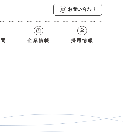
お問い合わせ
質問
企業情報
採用情報