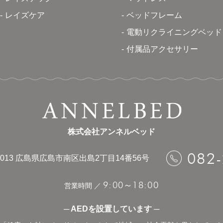
レイズケア
ベッドフレーム
電動リクライニングベッド
付属品アクセサリー
株式会社アンネルベッド
082
013
広島県広島市南区出島2丁目14番56号
9:00
18:00
～
営業時間 ／
─ AEDを設置しています ─