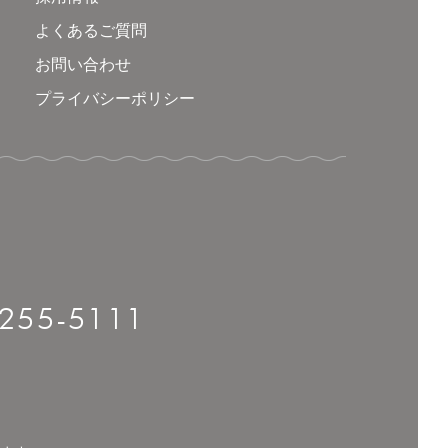
よくあるご質問
お問い合わせ
プライバシーポリシー
-255-5111