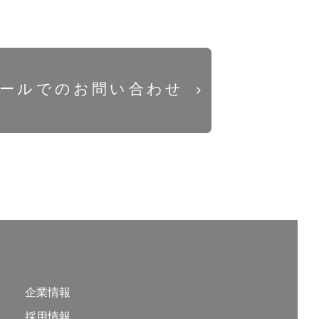
ールでのお問い合わせ
企業情報
採用情報