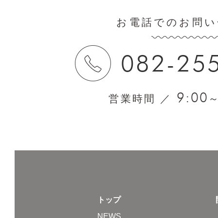
お電話でのお問い
082-25
9:00
営業時間 ／
トップ
NEWS