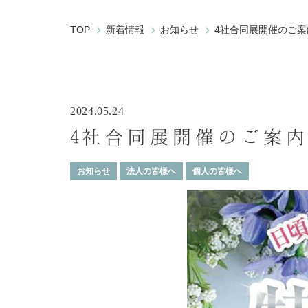
TOP
新着情報
お知らせ
4社合同展開催のご案
2024.05.24
4社合同展開催のご案
お知らせ
法人の皆様へ
個人の皆様へ