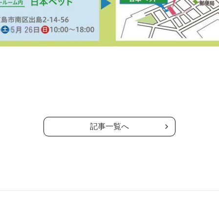
記事一覧へ