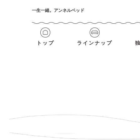
一生一緒。アンネルベッド
トップ
ラインナップ