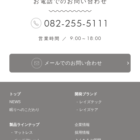
お電話でのお問い合わせ
082-255-5111
9:00
18:00
営業時間 ／
～
メールでのお問い合わせ
トップ
開発ブランド
NEWS
レイズテック
眠りへのこだわり
レイズケア
製品ラインナップ
企業情報
マットレス
採用情報