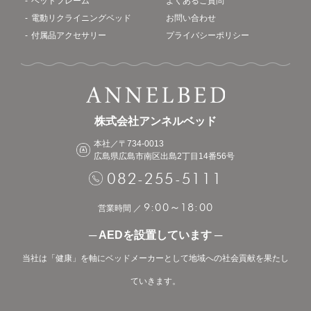
ベッドフレーム
よくあるご質問
電動リクライニングベッド
お問い合わせ
付属品アクセサリー
プライバシーポリシー
株式会社アンネルベッド
本社／〒734-0013
広島県広島市南区出島2丁目14番56号
082-255-5111
9:00
18:00
～
営業時間 ／
─ AEDを設置しています ─
当社は「健康」を軸にベッドメーカーとして地域への社会貢献を果たし
ていきます。