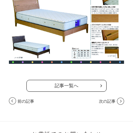
記事一覧へ
前の記事
次の記事