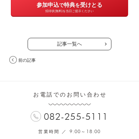
記事一覧へ
前の記事
お電話でのお問い合わせ
082-255-5111
9:00
18:00
営業時間 ／
～