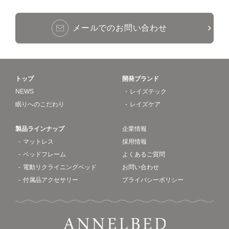
メールでのお問い合わせ
トップ
開発ブランド
NEWS
レイズテック
眠りへのこだわり
レイズケア
製品ラインナップ
企業情報
マットレス
採用情報
ベッドフレーム
よくあるご質問
電動リクライニングベッド
お問い合わせ
付属品アクセサリー
プライバシーポリシー