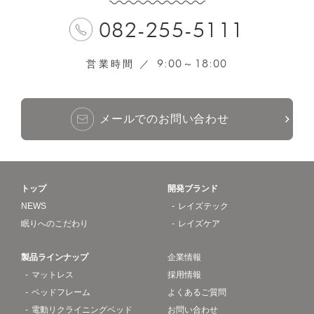
082-255-5111
9:00
18:00
営業時間 ／
～
メールでのお問い合わせ
トップ
開発ブランド
NEWS
レイズテック
眠りへのこだわり
レイズケア
製品ラインナップ
企業情報
マットレス
採用情報
ベッドフレーム
よくあるご質問
電動リクライニングベッド
お問い合わせ