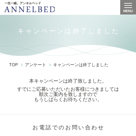
一生一緒。アンネルベッド
MENU
Togg
キャンペーンは終了しました
TOP
アンケート
キャンペーンは終了しました
本キャンペーンは終了致しました。
すでにご応募いただいたお客様につきましては
順次ご案内を致しますので
もうしばらくお待ちください。
お電話でのお問い合わせ