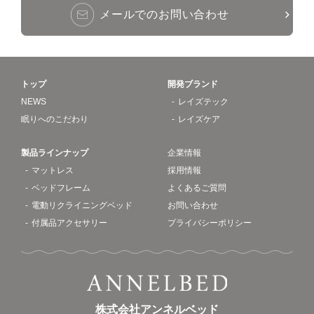
メールでのお問い合わせ
トップ
開発ブランド
NEWS
レイズテック
眠りへのこだわり
レイズケア
製品ラインナップ
企業情報
マットレス
採用情報
ベッドフレーム
よくあるご質問
電動リクライニングベッド
お問い合わせ
付属品アクセサリー
プライバシーポリシー
株式会社アンネルベッド