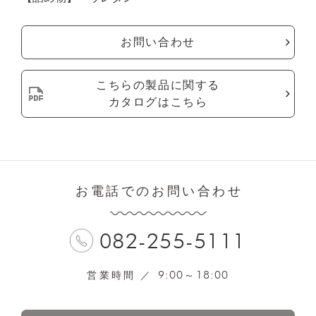
お問い合わせ
こちらの製品に関する
カタログはこちら
お電話でのお問い合わせ
082-255-5111
9:00
18:00
営業時間 ／
～