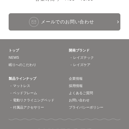
メールでのお問い合わせ
トップ
開発ブランド
NEWS
レイズテック
眠りへのこだわり
レイズケア
製品ラインナップ
企業情報
マットレス
採用情報
ベッドフレーム
よくあるご質問
電動リクライニングベッド
お問い合わせ
付属品アクセサリー
プライバシーポリシー