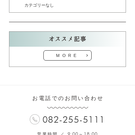
カテゴリーなし
オススメ記事
MORE
お電話でのお問い合わせ
082-255-5111
9:00
18:00
営業時間 ／
～