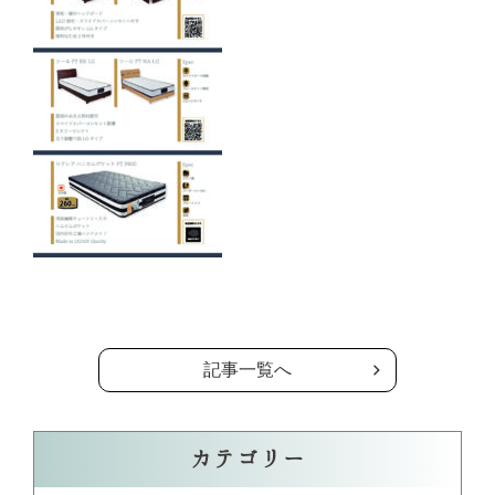
の記事一覧へ
記事一覧へ
カテゴリー