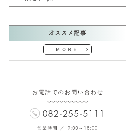
オススメ記事
MORE
お電話でのお問い合わせ
082-255-5111
9:00
18:00
営業時間 ／
～