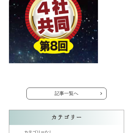
の記事一覧へ
記事一覧へ
カテゴリー
カテゴリーなし