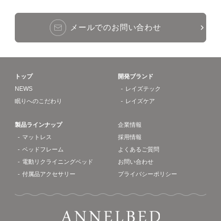
メールでのお問い合わせ
トップ
開発ブランド
NEWS
レイズテック
眠りへのこだわり
レイズケア
製品ラインナップ
企業情報
マットレス
採用情報
ベッドフレーム
よくあるご質問
電動リクライニングベッド
お問い合わせ
付属品アクセサリー
プライバシーポリシー