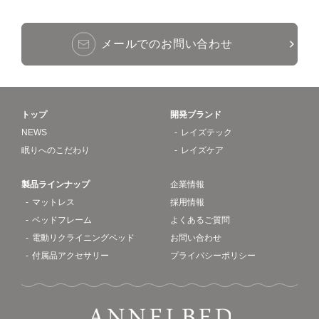
メールでのお問い合わせ
トップ
開発ブランド
NEWS
レイズテック
眠りへのこだわり
レイズケア
製品ラインナップ
企業情報
マットレス
採用情報
ベッドフレーム
よくあるご質問
電動リクライニングベッド
お問い合わせ
付属品アクセサリー
プライバシーポリシー