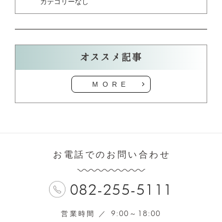
カテゴリーなし
オススメ記事
MORE
お電話でのお問い合わせ
082-255-5111
9:00
18:00
営業時間 ／
～