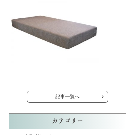
の記事一覧へ
記事一覧へ
カテゴリー