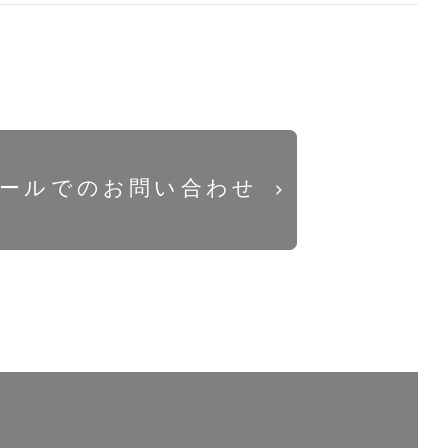
ールでのお問い合わせ