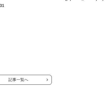
31
の記事一覧へ
記事一覧へ