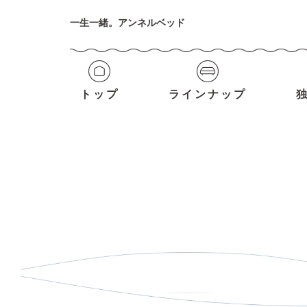
一生一緒。アンネルベッド
トップ
ラインナップ