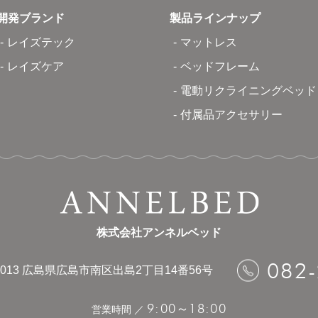
開発ブランド
製品ラインナップ
レイズテック
マットレス
レイズケア
ベッドフレーム
電動リクライニングベッド
付属品アクセサリー
株式会社アンネルベッド
082
013
広島県広島市南区出島2丁目14番56号
9:00
18:00
～
営業時間 ／