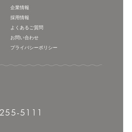
企業情報
採用情報
よくあるご質問
お問い合わせ
プライバシーポリシー
-255-5111