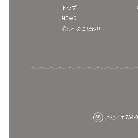
トップ
NEWS
眠りへのこだわり
本社／〒734-0