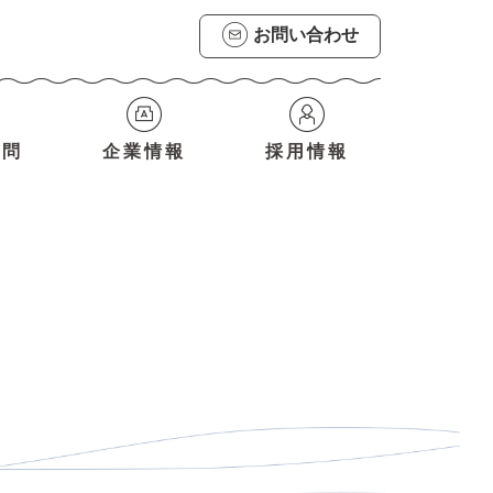
お問い合わせ
質問
企業情報
採用情報