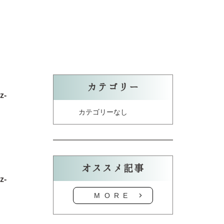
カテゴリー
z-
カテゴリーなし
オススメ記事
z-
MORE