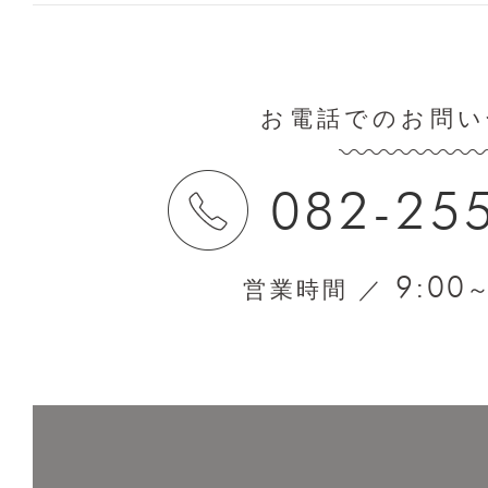
お電話でのお問い
082-25
9:00
営業時間 ／