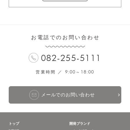
お電話でのお問い合わせ
082-255-5111
9:00
18:00
営業時間 ／
～
メールでのお問い合わせ
トップ
開発ブランド