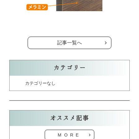
の記事一覧へ
記事一覧へ
カテゴリー
カテゴリーなし
オススメ記事
MORE