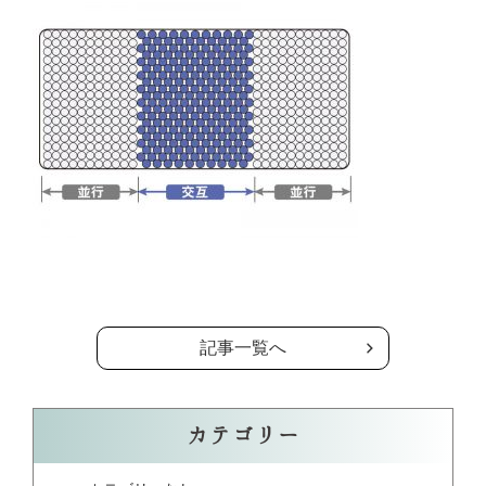
の記事一覧へ
記事一覧へ
カテゴリー