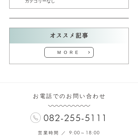
カテゴリーなし
オススメ記事
MORE
お電話でのお問い合わせ
082-255-5111
9:00
18:00
営業時間 ／
～