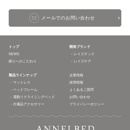
メールでのお問い合わせ
トップ
開発ブランド
NEWS
レイズテック
眠りへのこだわり
レイズケア
製品ラインナップ
企業情報
マットレス
採用情報
ベッドフレーム
よくあるご質問
電動リクライニングベッド
お問い合わせ
付属品アクセサリー
プライバシーポリシー