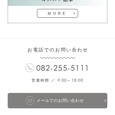
MORE
お電話でのお問い合わせ
082-255-5111
9:00
18:00
営業時間 ／
～
メールでのお問い合わせ