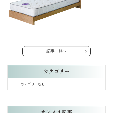
の記事一覧へ
記事一覧へ
カテゴリー
カテゴリーなし
オススメ記事