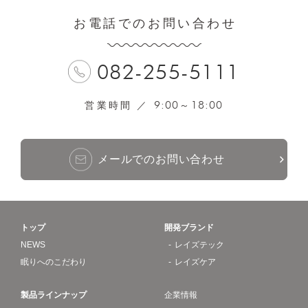
お電話でのお問い合わせ
082-255-5111
9:00
18:00
営業時間 ／
～
メールでのお問い合わせ
トップ
開発ブランド
NEWS
レイズテック
眠りへのこだわり
レイズケア
製品ラインナップ
企業情報