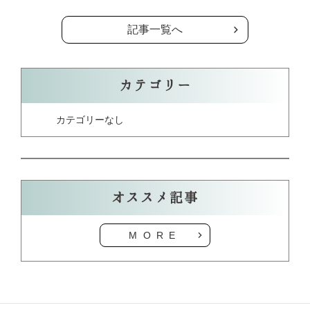
記事一覧へ
カテゴリー
カテゴリーなし
オススメ記事
MORE