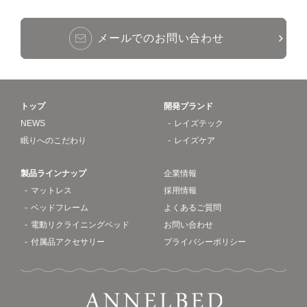
メールでのお問い合わせ
トップ
開発ブランド
NEWS
レイズテック
眠りへのこだわり
レイズケア
製品ラインナップ
企業情報
マットレス
採用情報
ベッドフレーム
よくあるご質問
電動リクライニングベッド
お問い合わせ
付属品アクセサリー
プライバシーポリシー