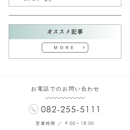
オススメ記事
MORE
お電話でのお問い合わせ
082-255-5111
9:00
18:00
営業時間 ／
～