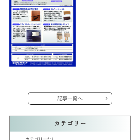
の記事一覧へ
記事一覧へ
カテゴリー
カテゴリーなし