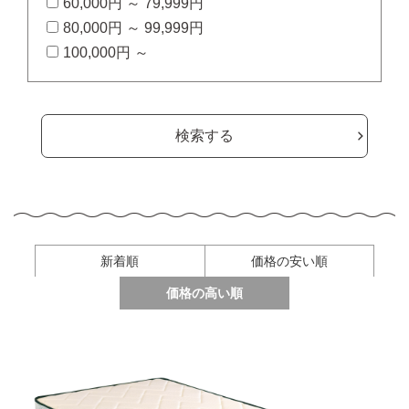
60,000円 ～ 79,999円
80,000円 ～ 99,999円
100,000円 ～
検索する
新着順
価格の安い順
価格の高い順