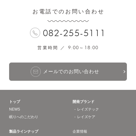
お電話でのお問い合わせ
082-255-5111
9:00
18:00
営業時間 ／
～
メールでのお問い合わせ
トップ
開発ブランド
NEWS
レイズテック
眠りへのこだわり
レイズケア
製品ラインナップ
企業情報