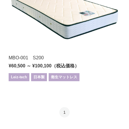
MBO-001 S200
¥60,500 ～ ¥100,100（税込価格）
Leiz-tech
日本製
衛生マットレス
1