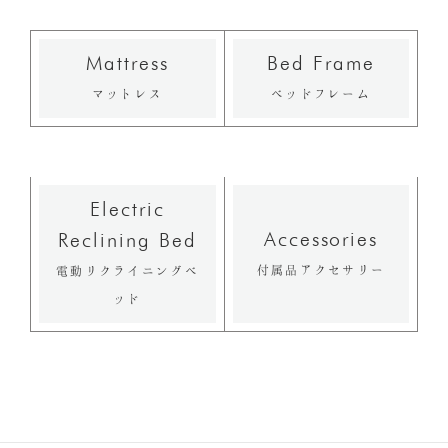
Mattress
Bed Frame
マットレス
ベッドフレーム
Electric
Accessories
Reclining Bed
付属品アクセサリー
電動リクライニングベ
ッド