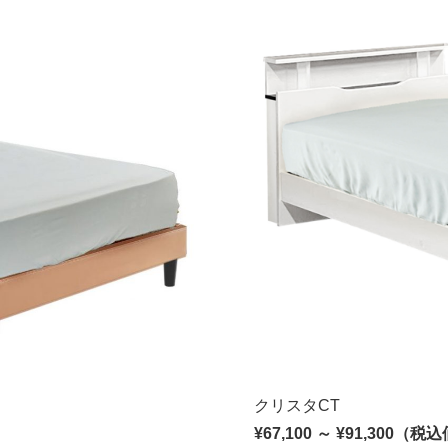
クリスタCT
¥67,100 ～ ¥91,300（