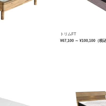
トリムFT
¥67,100 ～ ¥100,100（