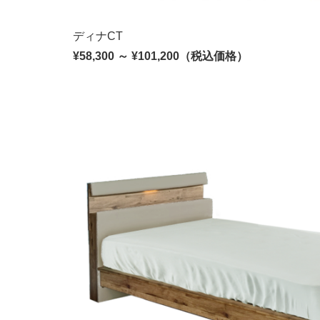
ディナCT
¥58,300 ～ ¥101,200（税込価格）