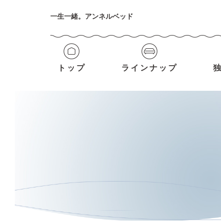
一生一緒。アンネルベッド
トップ
ラインナップ