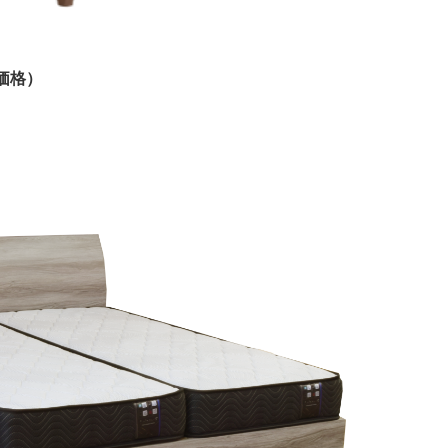
税込価格）