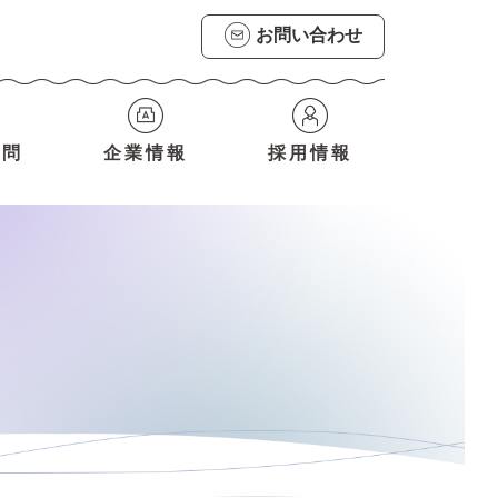
お問い合わせ
質問
企業情報
採用情報