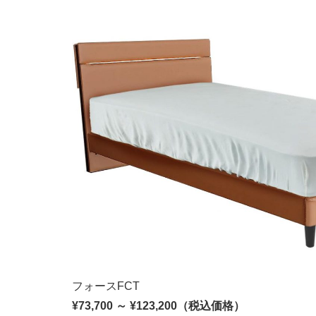
フォースFCT
¥73,700 ～ ¥123,200（税込価格）