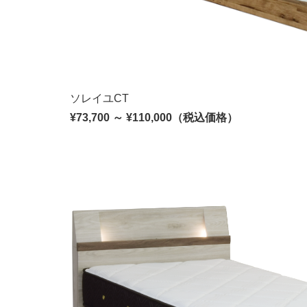
ソレイユCT
¥73,700 ～ ¥110,000（税込価格）