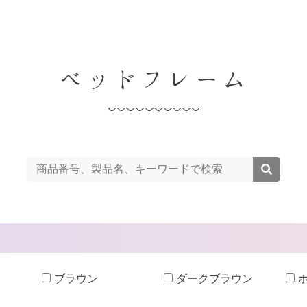
ベッドフレーム
ブラウン
ダークブラウン