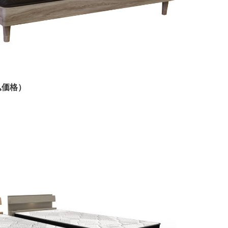
税込価格）