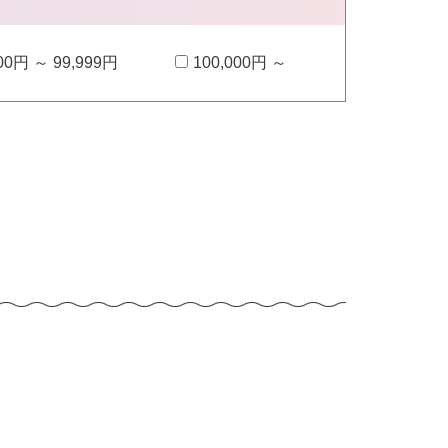
000円 ～ 99,999円
100,000円 ～