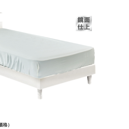
税込価格）