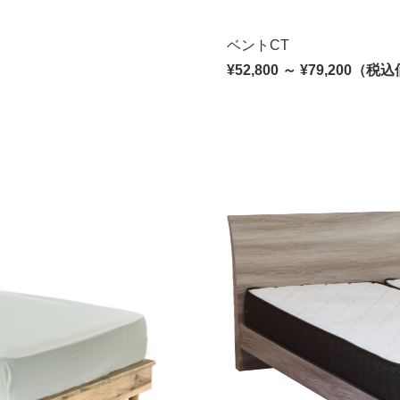
ベントCT
¥52,800 ～ ¥79,200（