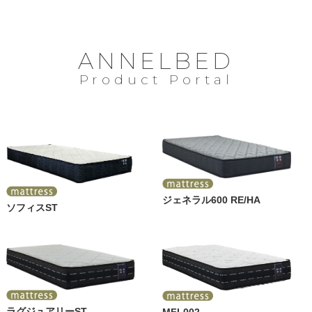
ANNELBED
Product Portal
ジェネラル600 RE/HA
ソフィスST
ラグジュアリーST